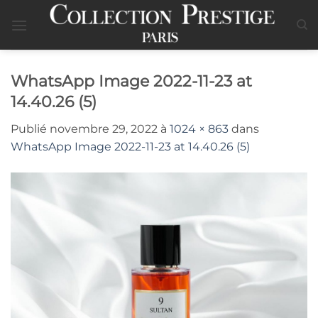
Passer
au
contenu
WhatsApp Image 2022-11-23 at
14.40.26 (5)
Publié
novembre 29, 2022
à
1024 × 863
dans
WhatsApp Image 2022-11-23 at 14.40.26 (5)