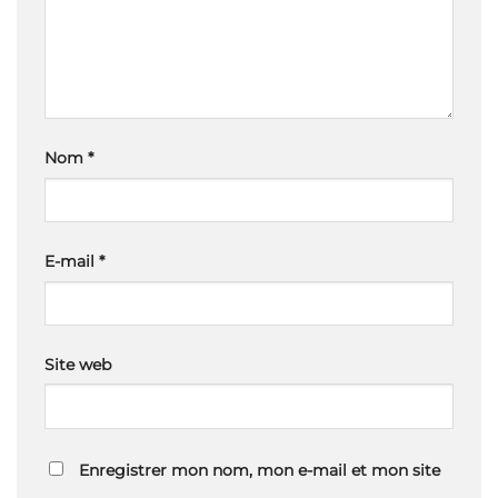
Nom
*
E-mail
*
Site web
Enregistrer mon nom, mon e-mail et mon site