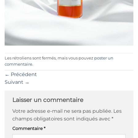
Les rétroliens sont fermés, mais vous pouvez
poster un
commentaire
.
←
Précédent
Suivant
→
Laisser un commentaire
Votre adresse e-mail ne sera pas publiée.
Les
champs obligatoires sont indiqués avec
*
Commentaire
*