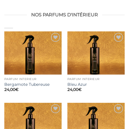
NOS PARFUMS D'INTÉRIEUR
Add to
Add to
wishlist
wishlist
PARFUM INTERIEUR
PARFUM INTERIEUR
Bergamote Tubereuse
Bleu Azur
24,00
€
24,00
€
Add to
Add to
wishlist
wishlist