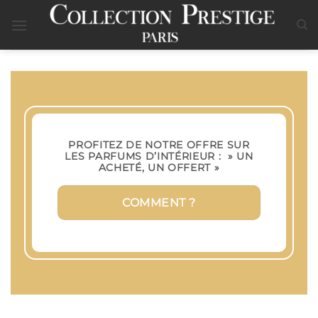
Passer
au
contenu
PROFITEZ DE NOTRE OFFRE SUR
LES PARFUMS D’INTÉRIEUR : » UN
ACHETÉ, UN OFFERT »
COMMENT ?