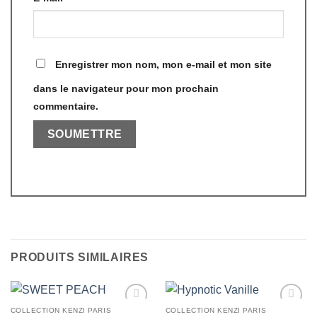
Enregistrer mon nom, mon e-mail et mon site
dans le navigateur pour mon prochain
commentaire.
PRODUITS SIMILAIRES
COLLECTION KENZI PARIS
COLLECTION KENZI PARIS
Add to
Add to