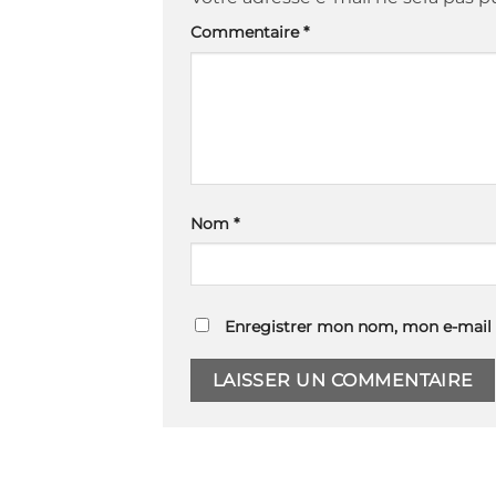
Commentaire
*
Nom
*
Enregistrer mon nom, mon e-mail 