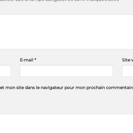
E-mail
*
Site
et mon site dans le navigateur pour mon prochain commentair