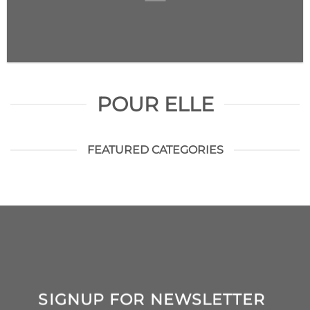
POUR ELLE
FEATURED CATEGORIES
SIGNUP FOR NEWSLETTER