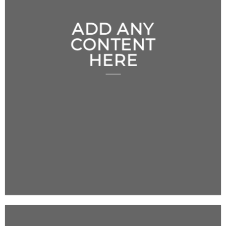
ADD ANY
CONTENT
HERE