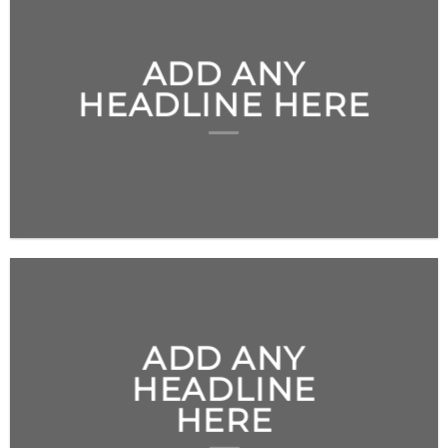
ADD ANY
HEADLINE HERE
ADD ANY
HEADLINE
HERE