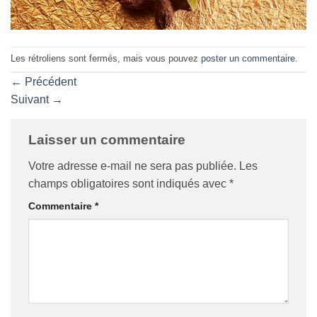
Les rétroliens sont fermés, mais vous pouvez
poster un commentaire
.
←
Précédent
Suivant
→
Laisser un commentaire
Votre adresse e-mail ne sera pas publiée.
Les
champs obligatoires sont indiqués avec
*
Commentaire
*