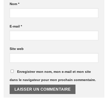
Nom
*
E-mail
*
Site web
Enregistrer mon nom, mon e-mail et mon site
dans le navigateur pour mon prochain commentaire.