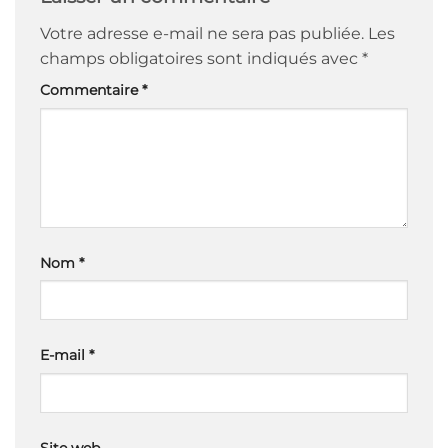
Votre adresse e-mail ne sera pas publiée.
Les
champs obligatoires sont indiqués avec
*
Commentaire
*
Nom
*
E-mail
*