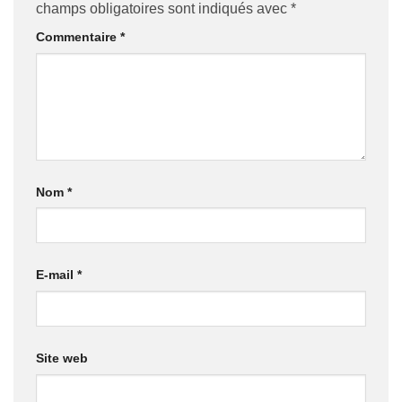
champs obligatoires sont indiqués avec
*
Commentaire
*
Nom
*
E-mail
*
Site web