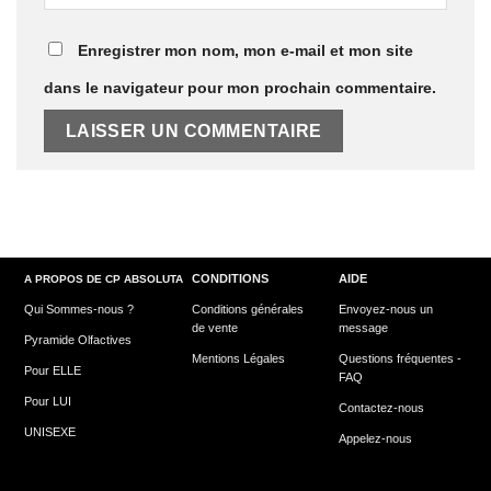
Enregistrer mon nom, mon e-mail et mon site
dans le navigateur pour mon prochain commentaire.
CONDITIONS
AIDE
A PROPOS DE CP ABSOLUTA
Qui Sommes-nous ?
Conditions générales
Envoyez-nous un
de vente
message
Pyramide Olfactives
Mentions Légales
Questions fréquentes -
Pour ELLE
FAQ
Pour LUI
Contactez-nous
UNISEXE
Appelez-nous