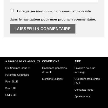
Enregistrer mon nom, mon e-mail et mon site
dans le navigateur pour mon prochain commentaire.
CONDITIONS
AIDE
A PROPOS DE CP ABSOLUTA
Qui Sommes-nous ?
Conditions générales
Envoyez-nous un
de vente
message
Pyramide Olfactives
Mentions Légales
Questions fréquentes -
Pour ELLE
FAQ
Pour LUI
Contactez-nous
UNISEXE
Appelez-nous