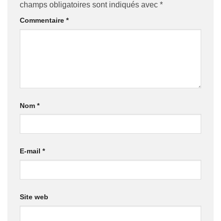
champs obligatoires sont indiqués avec
*
Commentaire
*
Nom
*
E-mail
*
Site web