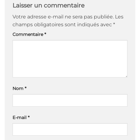
Laisser un commentaire
Votre adresse e-mail ne sera pas publiée.
Les
champs obligatoires sont indiqués avec
*
Commentaire
*
Nom
*
E-mail
*