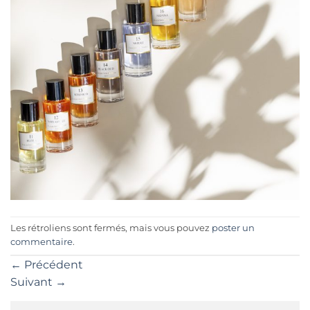
Les rétroliens sont fermés, mais vous pouvez
poster un
commentaire
.
←
Précédent
Suivant
→