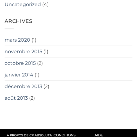
Uncategorized
(4)
ARCHIVES
mars 2020
(1)
novembre 2015
(1)
octobre 2015
(2)
janvier 2014
(1)
décembre 2013
(2)
août 2013
(2)
CONDITIONS
AIDE
A PROPOS DE CP ABSOLUTA